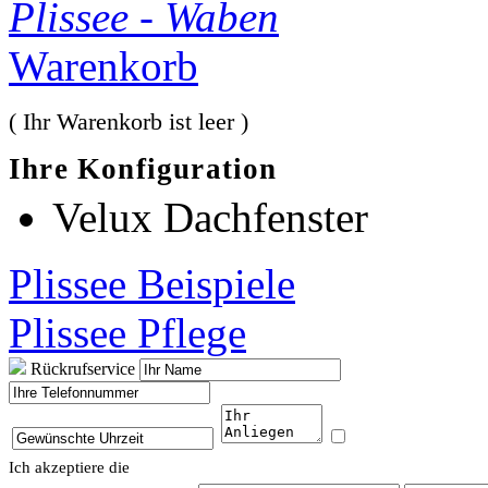
Plissee - Waben
Warenkorb
( Ihr Warenkorb ist leer )
Ihre Konfiguration
Velux Dachfenster
Plissee Beispiele
Plissee Pflege
Rückrufservice
Ich akzeptiere die