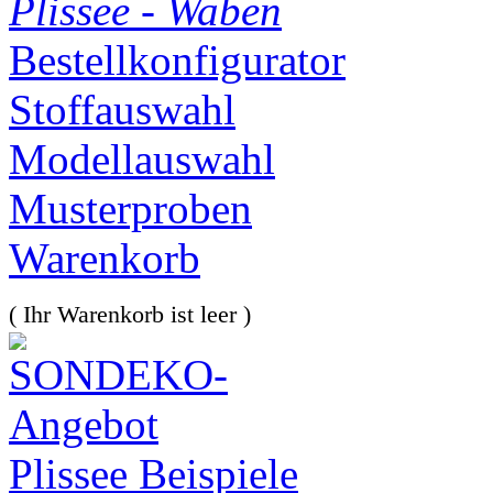
Plissee - Waben
Bestellkonfigurator
Stoffauswahl
Modellauswahl
Musterproben
Warenkorb
( Ihr Warenkorb ist leer )
Plissee Beispiele