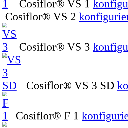
Cosiflor® VS 1
konfigu
Cosiflor® VS 2
konfigurie
Cosiflor® VS 3
konfigu
Cosiflor® VS 3 SD
ko
Cosiflor® F 1
konfiguri