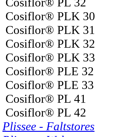
Cosiflor® PL 32
Cosiflor® PLK 30
Cosiflor® PLK 31
Cosiflor® PLK 32
Cosiflor® PLK 33
Cosiflor® PLE 32
Cosiflor® PLE 33
Cosiflor® PL 41
Cosiflor® PL 42
Plissee - Faltstores