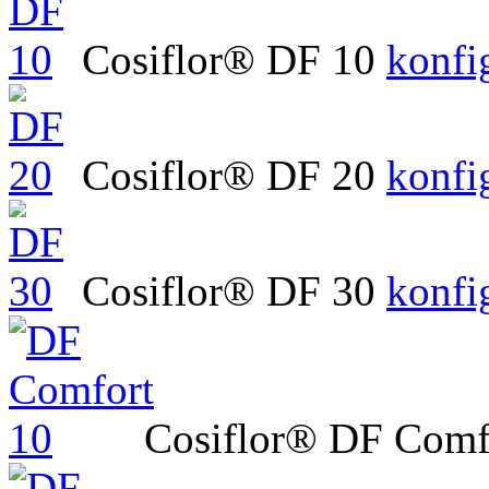
Cosiflor® DF 10
konfi
Cosiflor® DF 20
konfi
Cosiflor® DF 30
konfi
Cosiflor® DF Comf